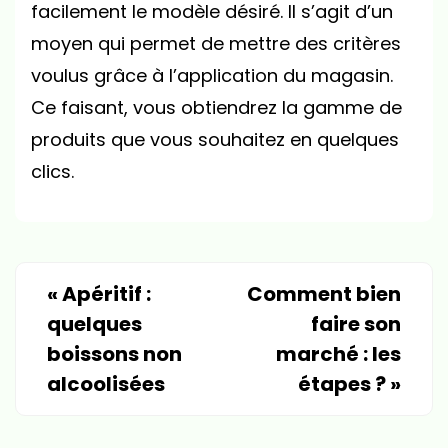
facilement le modèle désiré. Il s’agit d’un
moyen qui permet de mettre des critères
voulus grâce à l’application du magasin.
Ce faisant, vous obtiendrez la gamme de
produits que vous souhaitez en quelques
clics.
«
Apéritif :
Comment bien
quelques
faire son
boissons non
marché : les
alcoolisées
étapes ?
»