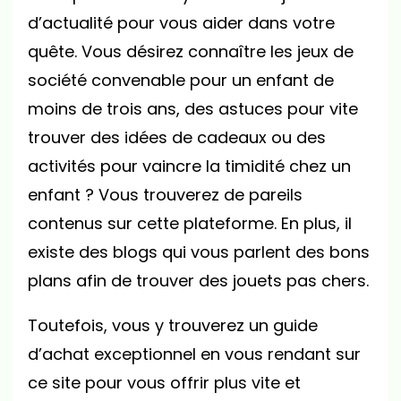
d’actualité pour vous aider dans votre
quête. Vous désirez connaître les jeux de
société convenable pour un enfant de
moins de trois ans, des astuces pour vite
trouver des idées de cadeaux ou des
activités pour vaincre la timidité chez un
enfant ? Vous trouverez de pareils
contenus sur cette plateforme. En plus, il
existe des blogs qui vous parlent des bons
plans afin de trouver des jouets pas chers.
Toutefois, vous y trouverez un guide
d’achat exceptionnel en vous rendant sur
ce site pour vous offrir plus vite et