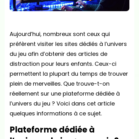
DU
JEU
?
Aujourd’hui, nombreux sont ceux qui
préfèrent visiter les sites dédiés à l’univers
du jeu afin d’obtenir des articles de
distraction pour leurs enfants. Ceux-ci
permettent la plupart du temps de trouver
plein de merveilles. Que trouve-t-on
réellement sur une plateforme dédiée à
l’univers du jeu ? Voici dans cet article
quelques informations à ce sujet.
Plateforme dédiée à