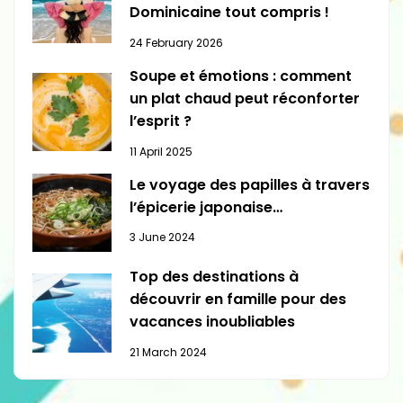
Dominicaine tout compris !
24 February 2026
Soupe et émotions : comment
un plat chaud peut réconforter
l’esprit ?
11 April 2025
Le voyage des papilles à travers
l’épicerie japonaise…
3 June 2024
Top des destinations à
découvrir en famille pour des
vacances inoubliables
21 March 2024