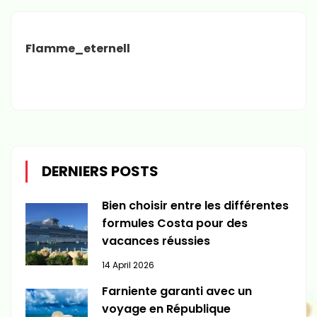
Flamme_eternell
DERNIERS POSTS
Bien choisir entre les différentes
formules Costa pour des
vacances réussies
14 April 2026
Farniente garanti avec un
voyage en République