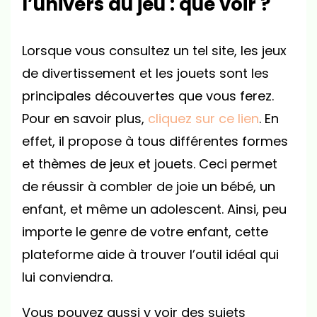
l’univers du jeu : que voir ?
Lorsque vous consultez un tel site, les jeux
de divertissement et les jouets sont les
principales découvertes que vous ferez.
Pour en savoir plus,
cliquez sur ce lien
. En
effet, il propose à tous différentes formes
et thèmes de jeux et jouets. Ceci permet
de réussir à combler de joie un bébé, un
enfant, et même un adolescent. Ainsi, peu
importe le genre de votre enfant, cette
plateforme aide à trouver l’outil idéal qui
lui conviendra.
Vous pouvez aussi y voir des sujets