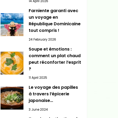
14 April 2026
Farniente garanti avec
un voyage en
République Dominicaine
tout compris !
24 February 2026
Soupe et émotions :
comment un plat chaud
peut réconforter l’esprit
?
11 April 2025
Le voyage des papilles
à travers l’épicerie
japonaise…
3 June 2024