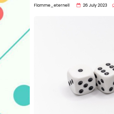
Flamme_eternell
26 July 2023