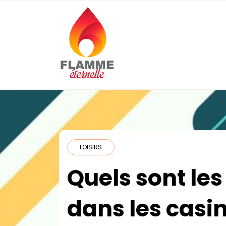
Skip
to
content
Flamme-
Eternelle.com
LOISIRS
Quels sont les
dans les casin