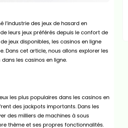
é l’industrie des jeux de hasard en
de leurs jeux préférés depuis le confort de
de jeux disponibles, les casinos en ligne
. Dans cet article, nous allons explorer les
 dans les casinos en ligne.
eux les plus populaires dans les casinos en
offrent des jackpots importants. Dans les
ver des milliers de machines à sous
re thème et ses propres fonctionnalités.