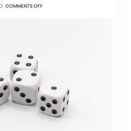
ON
COMMENTS OFF
QUELS
SONT
LES
JEUX
DISPONIBLES
DANS
LES
CASINOS
EN
LIGNE
?