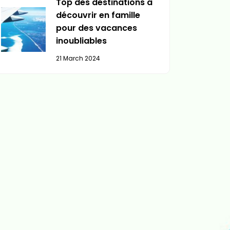
Top des destinations à
découvrir en famille
pour des vacances
inoubliables
21 March 2024