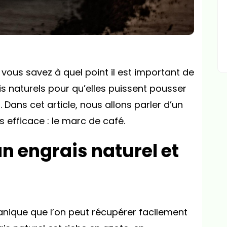
 vous savez à quel point il est important de
s naturels pour qu’elles puissent pousser
 Dans cet article, nous allons parler d’un
 efficace : le marc de café.
un engrais naturel et
nique que l’on peut récupérer facilement