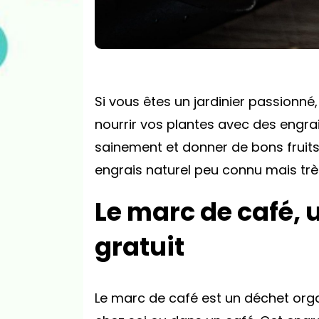
Si vous êtes un jardinier passionné,
nourrir vos plantes avec des engrai
sainement et donner de bons fruits.
engrais naturel peu connu mais très
Le marc de café, 
gratuit
Le marc de café est un déchet orga