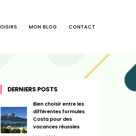
LOISIRS
MON BLOG
CONTACT
DERNIERS POSTS
Bien choisir entre les
différentes formules
Costa pour des
vacances réussies