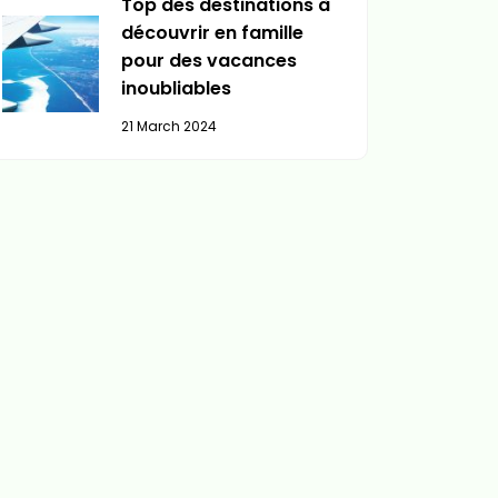
Top des destinations à
découvrir en famille
pour des vacances
inoubliables
21 March 2024