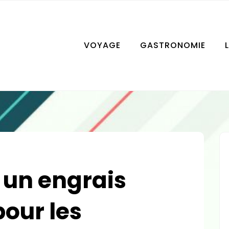
VOYAGE
GASTRONOMIE
 un engrais
pour les