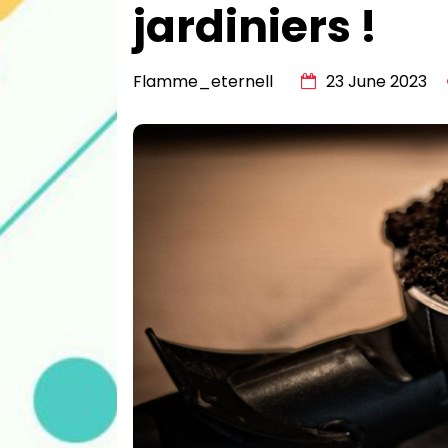
jardiniers !
Flamme_eternell
23 June 2023