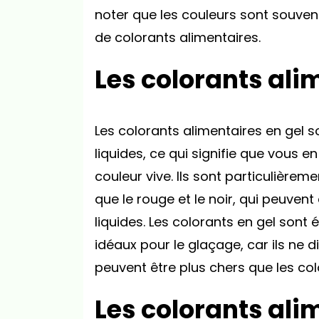
noter que les couleurs sont souven
de colorants alimentaires.
Les colorants ali
Les colorants alimentaires en gel s
liquides, ce qui signifie que vous 
couleur vive. Ils sont particulièreme
que le rouge et le noir, qui peuvent
liquides. Les colorants en gel sont 
idéaux pour le glaçage, car ils ne d
peuvent être plus chers que les col
Les colorants ali