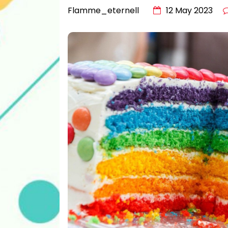
Flamme_eternell
12 May 2023