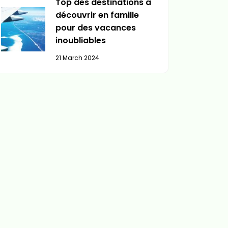
Top des destinations à
découvrir en famille
pour des vacances
inoubliables
21 March 2024