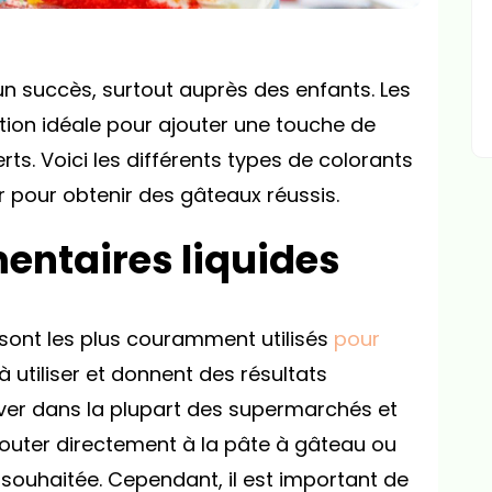
un succès, surtout auprès des enfants. Les
tion idéale pour ajouter une touche de
rts. Voici les différents types de colorants
r pour obtenir des gâteaux réussis.
mentaires liquides
 sont les plus couramment utilisés
pour
s à utiliser et donnent des résultats
uver dans la plupart des supermarchés et
s ajouter directement à la pâte à gâteau ou
 souhaitée. Cependant, il est important de