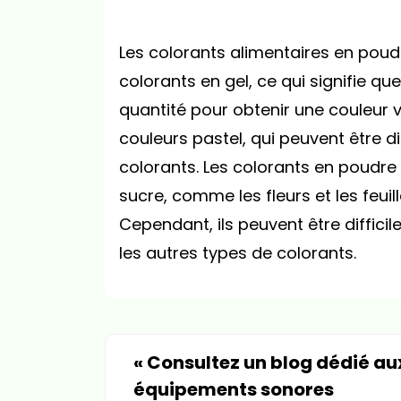
Les colorants alimentaires en poud
colorants en gel, ce qui signifie q
quantité pour obtenir une couleur vi
couleurs pastel, qui peuvent être di
colorants. Les colorants en poudre 
sucre, comme les fleurs et les feuille
Cependant, ils peuvent être difficil
les autres types de colorants.
«
Consultez un blog dédié au
équipements sonores