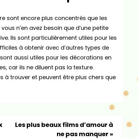
re sont encore plus concentrés que les
ue vous n’en avez besoin que d’une petite
ve. Ils sont particulièrement utiles pour les
fficiles à obtenir avec d’autres types de
sont aussi utiles pour les décorations en
s, car ils ne diluent pas la texture.
es à trouver et peuvent être plus chers que
x
Les plus beaux films d’amour à
ne pas manquer
»