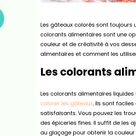
Les gâteaux colorés sont toujours 
colorants alimentaires sont une op
couleur et de créativité à vos desse
alimentaires et comment les utilise
Les colorants ali
Les colorants alimentaires liquides
colorer les gâteaux
. Ils sont facile
satisfaisants. Vous pouvez les tro
des épiceries fines. Il suffit de le
au glaçage pour obtenir la couleur