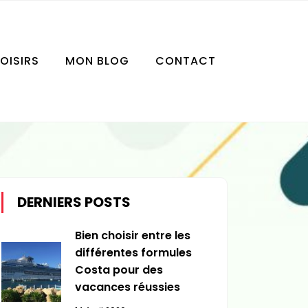
LOISIRS
MON BLOG
CONTACT
DERNIERS POSTS
Bien choisir entre les
différentes formules
Costa pour des
vacances réussies