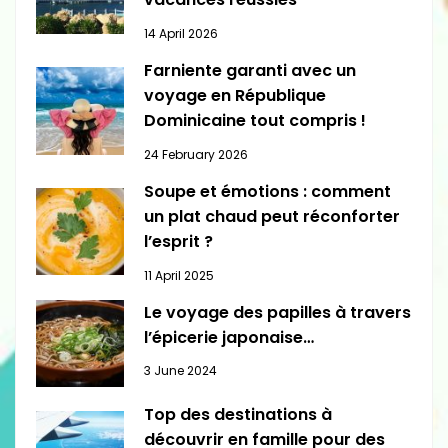
14 April 2026
Farniente garanti avec un
voyage en République
Dominicaine tout compris !
24 February 2026
Soupe et émotions : comment
un plat chaud peut réconforter
l’esprit ?
11 April 2025
Le voyage des papilles à travers
l’épicerie japonaise…
3 June 2024
Top des destinations à
découvrir en famille pour des