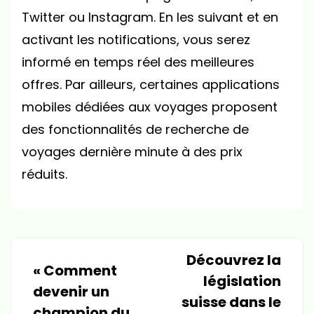
Twitter ou Instagram. En les suivant et en
activant les notifications, vous serez
informé en temps réel des meilleures
offres. Par ailleurs, certaines applications
mobiles dédiées aux voyages proposent
des fonctionnalités de recherche de
voyages dernière minute à des prix
réduits.
Découvrez la
«
Comment
législation
devenir un
suisse dans le
champion du