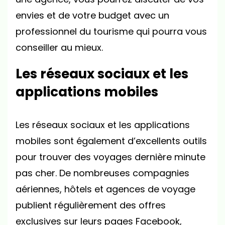
envies et de votre budget avec un
professionnel du tourisme qui pourra vous
conseiller au mieux.
Les réseaux sociaux et les
applications mobiles
Les réseaux sociaux et les applications
mobiles sont également d’excellents outils
pour trouver des voyages dernière minute
pas cher. De nombreuses compagnies
aériennes, hôtels et agences de voyage
publient régulièrement des offres
exclusives sur leurs pages Facebook,