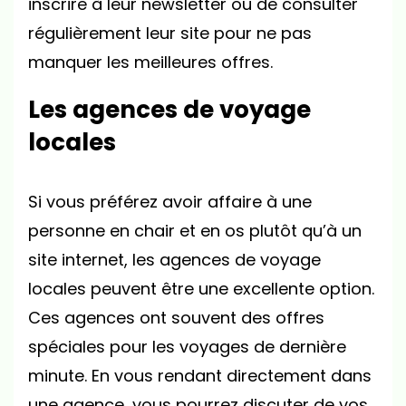
inscrire à leur newsletter ou de consulter
régulièrement leur site pour ne pas
manquer les meilleures offres.
Les agences de voyage
locales
Si vous préférez avoir affaire à une
personne en chair et en os plutôt qu’à un
site internet, les agences de voyage
locales peuvent être une excellente option.
Ces agences ont souvent des offres
spéciales pour les voyages de dernière
minute. En vous rendant directement dans
une agence, vous pourrez discuter de vos