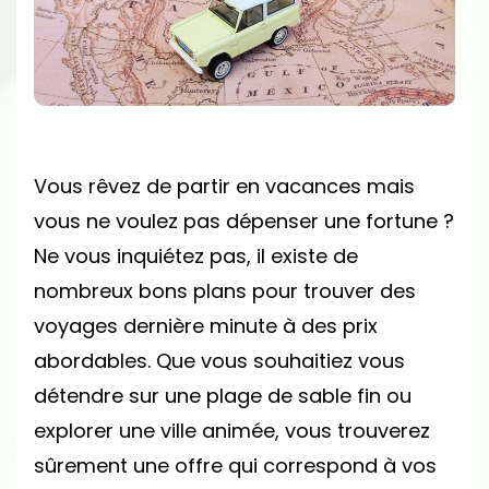
DES
VOYAGES
DERNIÈRE
MINUTE
PAS
CHER
Vous rêvez de partir en vacances mais
!
vous ne voulez pas dépenser une fortune ?
Ne vous inquiétez pas, il existe de
nombreux bons plans pour trouver des
voyages dernière minute à des prix
abordables. Que vous souhaitiez vous
détendre sur une plage de sable fin ou
explorer une ville animée, vous trouverez
sûrement une offre qui correspond à vos