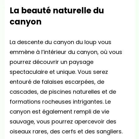
La beauté naturelle du
canyon
La descente du canyon du loup vous
emmène à l’intérieur du canyon, où vous
pourrez découvrir un paysage
spectaculaire et unique. Vous serez
entouré de falaises escarpées, de
cascades, de piscines naturelles et de
formations rocheuses intrigantes. Le
canyon est également rempli de vie
sauvage, vous pourrez apercevoir des
oiseaux rares, des cerfs et des sangliers.