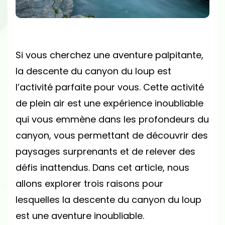
AVENTURE
INOUBLIABLE
!
Si vous cherchez une aventure palpitante,
la descente du canyon du loup est
l’activité parfaite pour vous. Cette activité
de plein air est une expérience inoubliable
qui vous emmène dans les profondeurs du
canyon, vous permettant de découvrir des
paysages surprenants et de relever des
défis inattendus. Dans cet article, nous
allons explorer trois raisons pour
lesquelles la descente du canyon du loup
est une aventure inoubliable.