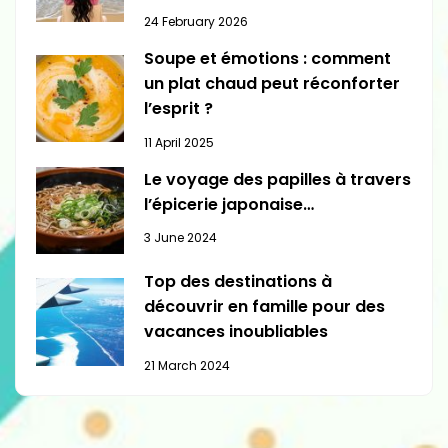
24 February 2026
Soupe et émotions : comment
un plat chaud peut réconforter
l’esprit ?
11 April 2025
Le voyage des papilles à travers
l’épicerie japonaise…
3 June 2024
Top des destinations à
découvrir en famille pour des
vacances inoubliables
21 March 2024