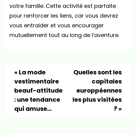
votre famille. Cette activité est parfaite
pour renforcer les liens, car vous devrez
vous entraider et vous encourager
mutuellement tout au long de l’aventure.
«
La mode
Quelles sont les
vestimentaire
capitales
beauf-attitude
europpéennes
: une tendance
les plus visitées
qui amuse…
?
»