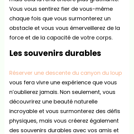
Vous vous sentirez fier de vous-même
chaque fois que vous surmonterez un
obstacle et vous vous émerveillerez de la
force et de la capacité de votre corps.
Les souvenirs durables
Réserver une descente du canyon du loup
vous fera vivre une expérience que vous
n’oublierez jamais. Non seulement, vous
découvrirez une beauté naturelle
incroyable et vous surmonterez des défis
physiques, mais vous créerez également
des souvenirs durables avec vos amis et