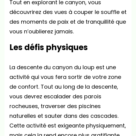
Tout en explorant le canyon, vous
découvrirez des vues à couper le souffle et
des moments de paix et de tranquillité que
vous n’oublierez jamais.
Les défis physiques
La descente du canyon du loup est une
activité qui vous fera sortir de votre zone
de confort. Tout au long de la descente,
vous devrez escalader des parois
rocheuses, traverser des piscines
naturelles et sauter dans des cascades.
Cette activité est exigeante physiquement,
mais cela la rend encore plus gratifiante.