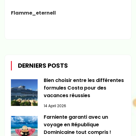
Flamme_eternell
DERNIERS POSTS
Bien choisir entre les différentes
formules Costa pour des
vacances réussies
14 April 2026
Farniente garanti avec un
voyage en République
Dominicaine tout compris !