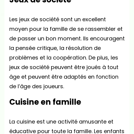
Les jeux de société sont un excellent
moyen pour la famille de se rassembler et
de passer un bon moment. Ils encouragent
la pensée critique, la résolution de
problèmes et la coopération. De plus, les
jeux de société peuvent être joués à tout
âge et peuvent être adaptés en fonction
de l’âge des joueurs.
Cuisine en famille
La cuisine est une activité amusante et
éducative pour toute la famille. Les enfants