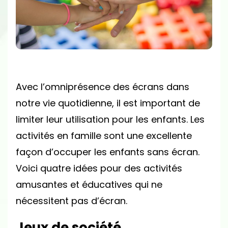
ENFANTS
EN
FAMILLE
SANS
ÉCRAN
!
Avec l’omniprésence des écrans dans
notre vie quotidienne, il est important de
limiter leur utilisation pour les enfants. Les
activités en famille sont une excellente
façon d’occuper les enfants sans écran.
Voici quatre idées pour des activités
amusantes et éducatives qui ne
nécessitent pas d’écran.
Jeux de société