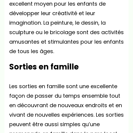
excellent moyen pour les enfants de
développer leur créativité et leur
imagination. La peinture, le dessin, la
sculpture ou le bricolage sont des activités
amusantes et stimulantes pour les enfants
de tous les âges.
Sorties en famille
Les sorties en famille sont une excellente
façon de passer du temps ensemble tout
en découvrant de nouveaux endroits et en
vivant de nouvelles expériences. Les sorties
peuvent être aussi simples qu’une