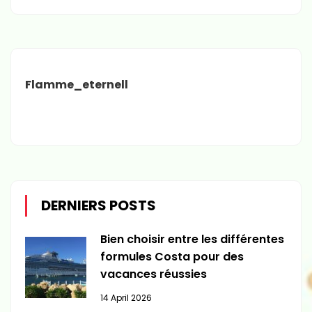
Flamme_eternell
DERNIERS POSTS
Bien choisir entre les différentes
formules Costa pour des
vacances réussies
14 April 2026