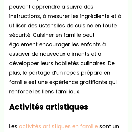
peuvent apprendre à suivre des
instructions, à mesurer les ingrédients et à
utiliser des ustensiles de cuisine en toute
sécurité. Cuisiner en famille peut
également encourager les enfants à
essayer de nouveaux aliments et à
développer leurs habiletés culinaires. De
plus, le partage d’un repas préparé en
famille est une expérience gratifiante qui
renforce les liens familiaux.
Activités artistiques
Les
activités artistiques en famille
sont un