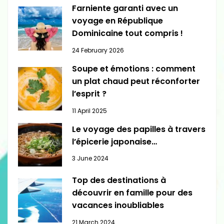
Farniente garanti avec un
voyage en République
Dominicaine tout compris !
24 February 2026
Soupe et émotions : comment
un plat chaud peut réconforter
l’esprit ?
11 April 2025
Le voyage des papilles à travers
l’épicerie japonaise…
3 June 2024
Top des destinations à
découvrir en famille pour des
vacances inoubliables
21 March 2024